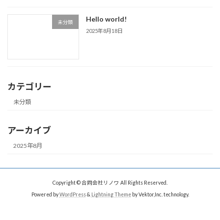
Hello world!
未分類
2025年8月18日
カテゴリー
未分類
アーカイブ
2025年8月
Copyright © 合同会社リノワ All Rights Reserved.
Powered by
WordPress
&
Lightning Theme
by Vektor,Inc. technology.